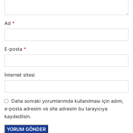
Ad
*
E-posta
*
İnternet sitesi
Daha sonraki yorumlarımda kullanılması için adım,
e-posta adresim ve site adresim bu tarayıcıya
kaydedilsin.