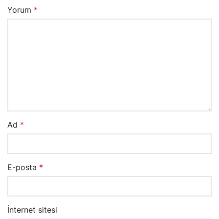
Yorum
*
Ad
*
E-posta
*
İnternet sitesi