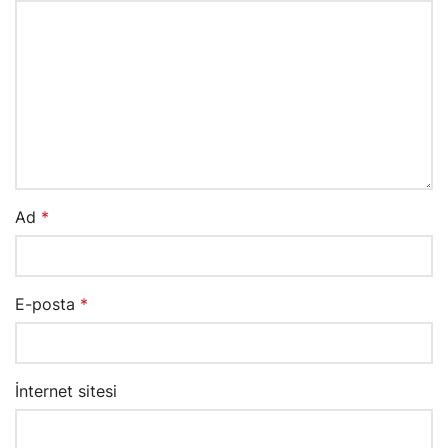
Ad
*
E-posta
*
İnternet sitesi