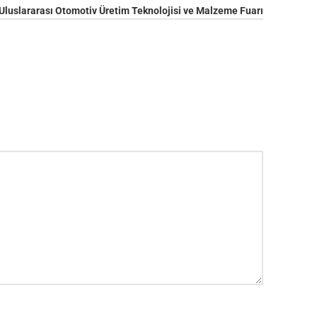
uslararası Otomotiv Üretim Teknolojisi ve Malzeme Fuarı