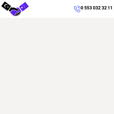
0 553 032 32 11