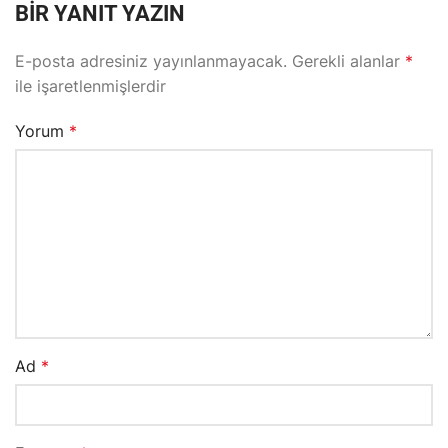
BIR YANIT YAZIN
E-posta adresiniz yayınlanmayacak.
Gerekli alanlar
*
ile işaretlenmişlerdir
Yorum
*
Ad
*