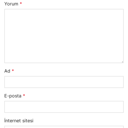
Yorum
*
Ad
*
E-posta
*
İnternet sitesi