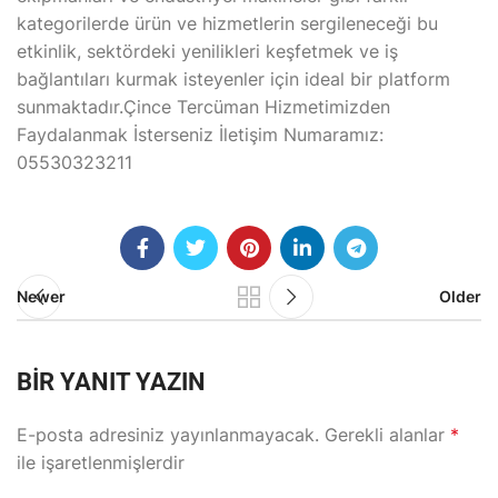
kategorilerde ürün ve hizmetlerin sergileneceği bu
etkinlik, sektördeki yenilikleri keşfetmek ve iş
bağlantıları kurmak isteyenler için ideal bir platform
sunmaktadır.Çince Tercüman Hizmetimizden
Faydalanmak İsterseniz İletişim Numaramız:
05530323211
Newer
Older
BIR YANIT YAZIN
E-posta adresiniz yayınlanmayacak.
Gerekli alanlar
*
ile işaretlenmişlerdir