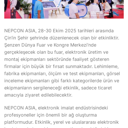
NEPCON ASIA, 28-30 Ekim 2025 tarihleri arasında
Çin’in Şehir şehrinde düzenlenecek olan bir etkinliktir.
Şenzen Dünya Fuar ve Kongre Merkezi’nde
gerçekleşecek olan bu fuar, elektronik üretim ve
montaj ekipmanları sektöründe faaliyet gösteren
firmalar için büyük bir fırsat sunmaktadır. Lehimleme,
fabrika ekipmanları, ölçüm ve test ekipmanları, görsel
inceleme ekipmanları gibi farklı kategorilerde ürün ve
ekipmanların sergileneceği etkinlik, sadece ticaret
amacıyla ziyaret edilebilecektir.
NEPCON ASIA, elektronik imalat endüstrisindeki
profesyoneller için önemli bir ağ oluşturma
platformudur. Etkinlik, yerel ve uluslararası elektronik