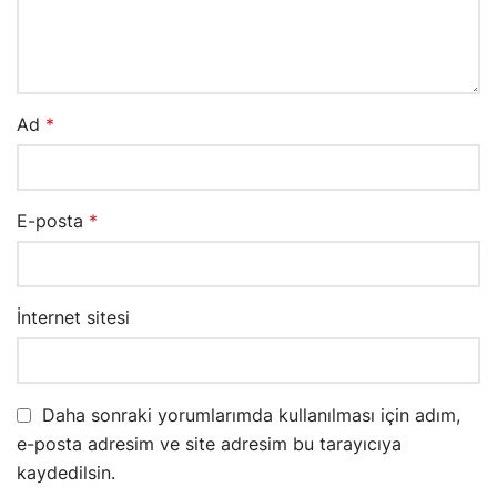
Ad
*
E-posta
*
İnternet sitesi
Daha sonraki yorumlarımda kullanılması için adım,
e-posta adresim ve site adresim bu tarayıcıya
kaydedilsin.