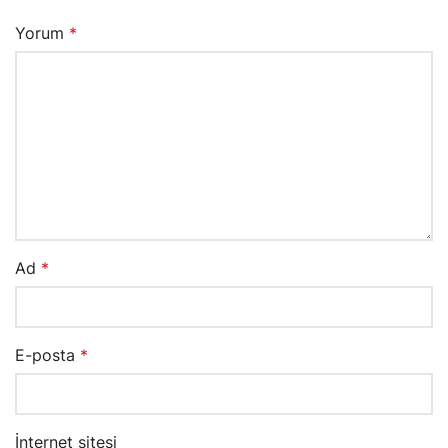
Yorum
*
Ad
*
E-posta
*
İnternet sitesi