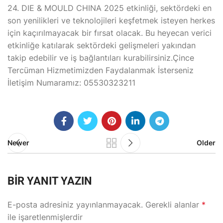
24. DIE & MOULD CHINA 2025 etkinliği, sektördeki en
son yenilikleri ve teknolojileri keşfetmek isteyen herkes
için kaçırılmayacak bir fırsat olacak. Bu heyecan verici
etkinliğe katılarak sektördeki gelişmeleri yakından
takip edebilir ve iş bağlantıları kurabilirsiniz.Çince
Tercüman Hizmetimizden Faydalanmak İsterseniz
İletişim Numaramız: 05530323211
Newer
Older
BIR YANIT YAZIN
E-posta adresiniz yayınlanmayacak.
Gerekli alanlar
*
ile işaretlenmişlerdir