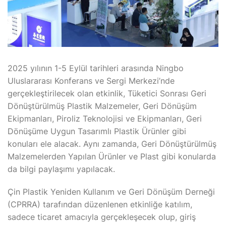
2025 yılının 1-5 Eylül tarihleri arasında Ningbo
Uluslararası Konferans ve Sergi Merkezi’nde
gerçekleştirilecek olan etkinlik, Tüketici Sonrası Geri
Dönüştürülmüş Plastik Malzemeler, Geri Dönüşüm
Ekipmanları, Piroliz Teknolojisi ve Ekipmanları, Geri
Dönüşüme Uygun Tasarımlı Plastik Ürünler gibi
konuları ele alacak. Aynı zamanda, Geri Dönüştürülmüş
Malzemelerden Yapılan Ürünler ve Plast gibi konularda
da bilgi paylaşımı yapılacak.
Çin Plastik Yeniden Kullanım ve Geri Dönüşüm Derneği
(CPRRA) tarafından düzenlenen etkinliğe katılım,
sadece ticaret amacıyla gerçekleşecek olup, giriş