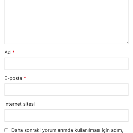
Ad
*
E-posta
*
İnternet sitesi
Daha sonraki yorumlarımda kullanılması için adım,